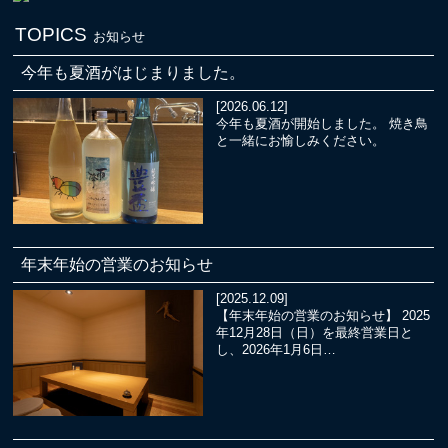
TOPICS
お知らせ
今年も夏酒がはじまりました。
[2026.06.12]
今年も夏酒が開始しました。 焼き鳥
と一緒にお愉しみください。
年末年始の営業のお知らせ
[2025.12.09]
【年末年始の営業のお知らせ】 2025
年12月28日（日）を最終営業日と
し、2026年1月6日…