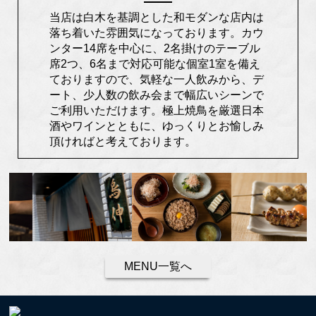
当店は白木を基調とした和モダンな店内は
落ち着いた雰囲気になっております。カウ
ンター14席を中心に、2名掛けのテーブル
席2つ、6名まで対応可能な個室1室を備え
ておりますので、気軽な一人飲みから、デ
ート、少人数の飲み会まで幅広いシーンで
ご利用いただけます。極上焼鳥を厳選日本
酒やワインとともに、ゆっくりとお愉しみ
頂ければと考えております。
MENU一覧へ