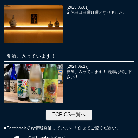
[2025.05.01]
定休日は日曜月曜となりました。
夏酒、入っています！
[2024.06.17]
夏酒、入っています！ 是非お試し下
さい！
TOPICS一覧へ
■Facebookでも情報発信しています！併せてご覧ください。
公式Facebookページ