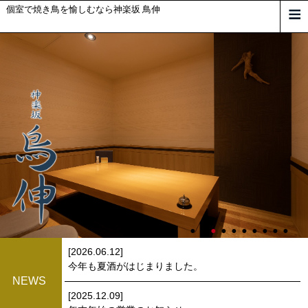
個室で焼き鳥を愉しむなら神楽坂 鳥伸
[2026.06.12]
今年も夏酒がはじまりました。
NEWS
[2025.12.09]