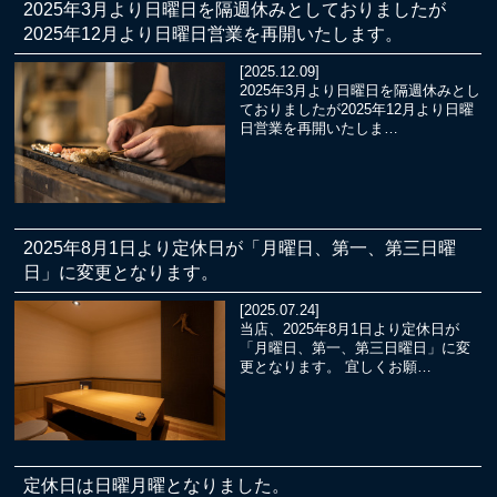
2025年3月より日曜日を隔週休みとしておりましたが
2025年12月より日曜日営業を再開いたします。
[2025.12.09]
2025年3月より日曜日を隔週休みとし
ておりましたが2025年12月より日曜
日営業を再開いたしま…
2025年8月1日より定休日が「月曜日、第一、第三日曜
日」に変更となります。
[2025.07.24]
当店、2025年8月1日より定休日が
「月曜日、第一、第三日曜日」に変
更となります。 宜しくお願…
定休日は日曜月曜となりました。