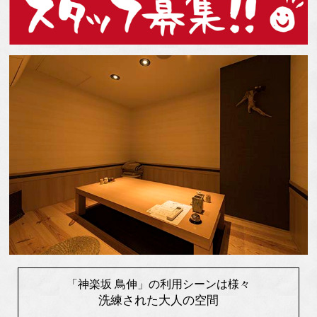
「神楽坂 鳥伸」の利用シーンは様々
洗練された大人の空間